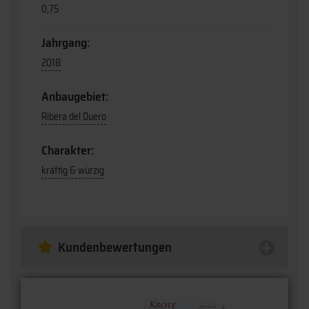
0,75
Jahrgang:
2018
Anbaugebiet:
Ribera del Duero
Charakter:
kräftig & würzig
Kundenbewertungen