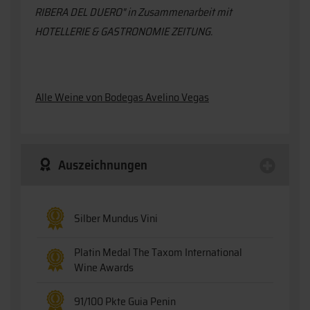
RIBERA DEL DUERO" in Zusammenarbeit mit
HOTELLERIE & GASTRONOMIE ZEITUNG.
Alle Weine von Bodegas Avelino Vegas
Auszeichnungen
Silber Mundus Vini
Platin Medal The Taxom International
Wine Awards
91/100 Pkte Guia Penin