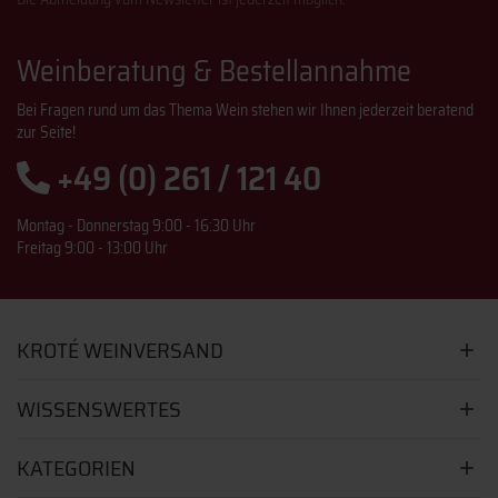
Weinberatung & Bestellannahme
Bei Fragen rund um das Thema Wein stehen wir Ihnen jederzeit beratend
zur Seite!
+49 (0) 261 / 121 40
Montag - Donnerstag 9:00 - 16:30 Uhr
Freitag 9:00 - 13:00 Uhr
KROTÉ WEINVERSAND
WISSENSWERTES
KATEGORIEN