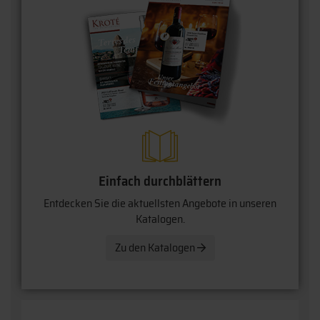
Einfach durchblättern
Entdecken Sie die aktuellsten Angebote in unseren
Katalogen.
Zu den Katalogen