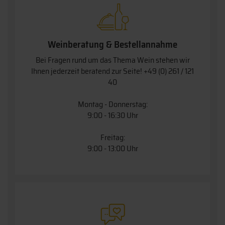
Weinberatung & Bestellannahme
Bei Fragen rund um das Thema Wein stehen wir
Ihnen jederzeit beratend zur Seite!
+49 (0) 261 / 121
40
Montag - Donnerstag:
9:00 - 16:30 Uhr
Freitag:
9:00 - 13:00 Uhr