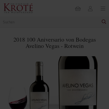
2018 100 Aniversario von Bodegas
Avelino Vegas - Rotwein