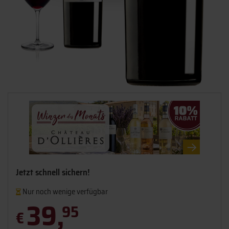
Jetzt schnell sichern!
Nur noch wenige verfügbar
39,
95
€