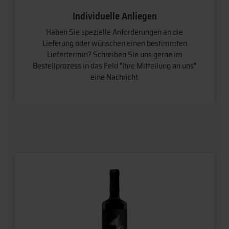
Individuelle Anliegen
Haben Sie spezielle Anforderungen an die
Lieferung oder wünschen einen bestimmten
Liefertermin? Schreiben Sie uns gerne im
Bestellprozess in das Feld "Ihre Mitteilung an uns"
eine Nachricht.