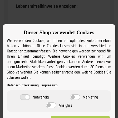
Lebensmittelhinweise anzeigen:
Dieser Shop verwendet Cookies
Kundenbewertungen
Wir verwenden Cookies, um Ihnen ein optimales Einkaufserlebnis
bieten zu können. Diese Cookies lassen sich in drei verschiedene
Kategorien zusammenfassen. Die notwendigen werden zwingend für
Ihren Einkauf benötigt. Weitere Cookies verwenden wir, um
anonymisierte Statistiken anfertigen zu können. Andere dienen vor
allem Marketingzwecken. Diese Cookies werden durch 20 Dienste im
Shop verwendet. Sie können selbst entscheiden, welche Cookies Sie
zulassen wollen.
Datenschutzerklärung
Impressum
Notwendig
Marketing
Analytics