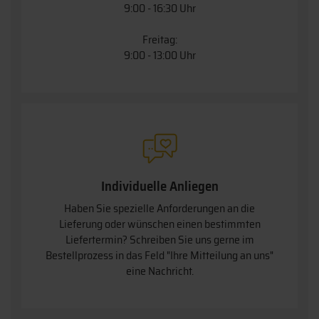
9:00 - 16:30 Uhr
Freitag:
9:00 - 13:00 Uhr
Individuelle Anliegen
Haben Sie spezielle Anforderungen an die
Lieferung oder wünschen einen bestimmten
Liefertermin? Schreiben Sie uns gerne im
Bestellprozess in das Feld "Ihre Mitteilung an uns"
eine Nachricht.