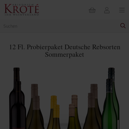
12 Fl. Probierpaket Deutsche Rebsorten
Sommerpaket