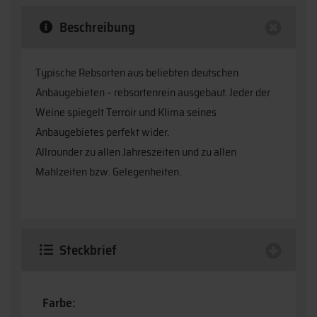
Beschreibung
Typische Rebsorten aus beliebten deutschen
Anbaugebieten – rebsortenrein ausgebaut. Jeder der
Weine spiegelt Terroir und Klima seines
Anbaugebietes perfekt wider.
Allrounder zu allen Jahreszeiten und zu allen
Mahlzeiten bzw. Gelegenheiten.
Steckbrief
Farbe: