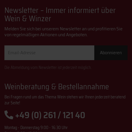
Newsletter – Immer informiert über
Wein & Winzer
Melden Sie sich bei unserem Newsletter an und profitieren Sie
von regelmäßigen Aktionen und Angeboten.
Email-
Abonnieren
Adresse
Die Abmeldung vom Newsletter ist jederzeit möglich.
Weinberatung & Bestellannahme
Bei Fragen rund um das Thema Wein stehen wir Ihnen jederzeit beratend
zur Seite!
+49 (0) 261 / 121 40
Montag - Donnerstag 9:00 - 16:30 Uhr