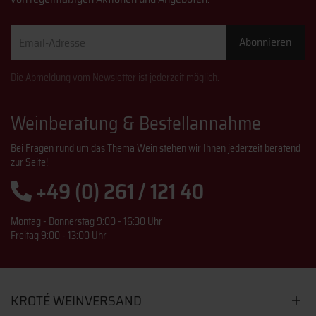
Email-
Abonnieren
Adresse
Die Abmeldung vom Newsletter ist jederzeit möglich.
Weinberatung & Bestellannahme
Bei Fragen rund um das Thema Wein stehen wir Ihnen jederzeit beratend
zur Seite!
+49 (0) 261 / 121 40
Montag - Donnerstag 9:00 - 16:30 Uhr
Freitag 9:00 - 13:00 Uhr
KROTÉ WEINVERSAND